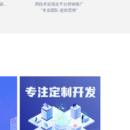
..
用技术实现全平台营销推广
"专业团队 超前思维"
网站
体感互动游戏开发
AR游戏定制公
司
体感游戏开发公司