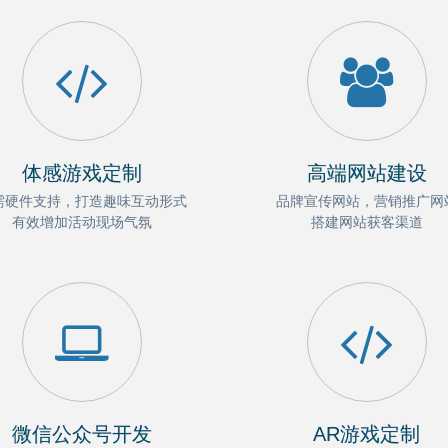
体感游戏定制
高端网站建设
需硬件支持，打造趣味互动形式
品牌宣传网站，营销推广网
有效增加活动现场气氛
搭建网站获客渠道
微信公众号开发
AR游戏定制