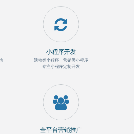
小程序开发
站
活动类小程序，营销类小程序
专注小程序定制开发
全平台营销推广