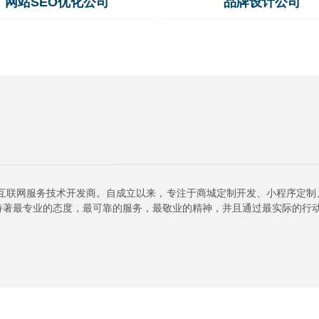
网站SEO优化公司
品牌设计公司
的互联网服务技术开发商。自成立以来，专注于商城定制开发、小程序定制
持著最专业的态度，最可靠的服务，最敬业的精神，并且通过最实际的行