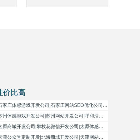
性价比高
石家庄体感游戏开发公司|石家庄网站SEO优化公司|石家庄商城开发公司|蓝橙科技-提供定制化开发与一站式服务
苏州体感游戏开发公司|苏州网站开发公司|呼和浩特微信开发公司|蓝橙科技-高品质互联网开发供应商
太原商城开发公司|攀枝花微信开发公司|太原体感游戏开发公司|攀枝花SEO外包公司|蓝橙科技-经验丰富-靠谱放心!
天津公众号定制开发|北海商城开发公司|天津网站开发公司|蓝橙科技-多年经验,值得信赖!