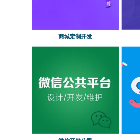
商城定制开发
微信公众号开发
公众号定制开发
SE
公众号开发公司