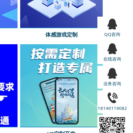
QQ咨询
体感游戏定制
在线咨询
海报
H5活动定制
H5游戏制作公司
H5
业务咨询
定制开发公司
18140119082