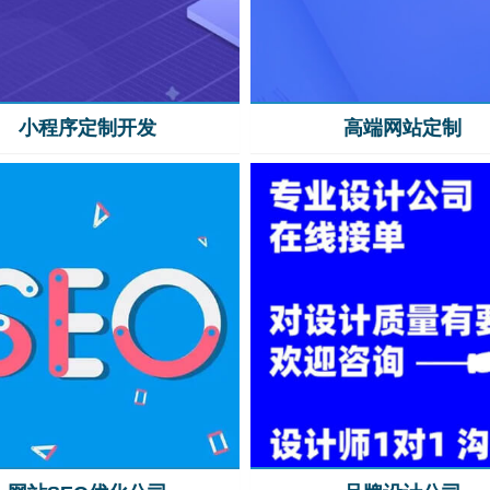
小程序定制开发
高端网站定制
O外包公司
网站优化公司
网站
插画设计公司
SVG设计公司
推广公司
设计公司