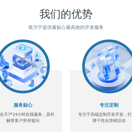
我们的优势
致力于提供最贴心最高效的开发服务
服务贴心
专注定制
全天7*24小时在线服务，及时
专注于高端定制开发开发，打
解答客户所有疑问
牌个性化营销活动